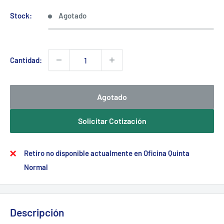
Stock:
Agotado
Cantidad:
Agotado
Solicitar Cotización
Retiro no disponible actualmente en Oficina Quinta
Normal
Descripción