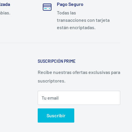
izada
Pago Seguro
mbias.
Todas las
transacciones con tarjeta
están encriptadas.
SUSCRIPCIÓN PRIME
Recibe nuestras ofertas exclusivas para
suscriptores.
Tu email
Suscribir