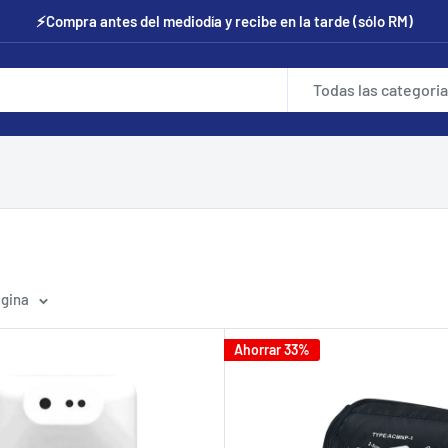
⚡Compra antes del mediodía y recibe en la tarde (sólo RM)
Todas las categori
ágina
Ahorrar 33%