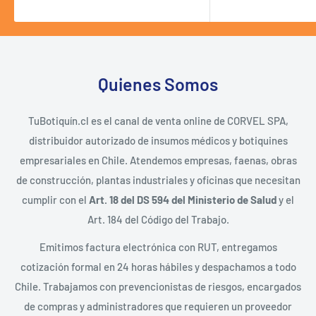
Quienes Somos
TuBotiquín.cl es el canal de venta online de CORVEL SPA,
distribuidor autorizado de insumos médicos y botiquines
empresariales en Chile. Atendemos empresas, faenas, obras
de construcción, plantas industriales y oficinas que necesitan
cumplir con el
Art. 18 del DS 594 del Ministerio de Salud
y el
Art. 184 del Código del Trabajo.
Emitimos factura electrónica con RUT, entregamos
cotización formal en 24 horas hábiles y despachamos a todo
Chile. Trabajamos con prevencionistas de riesgos, encargados
de compras y administradores que requieren un proveedor