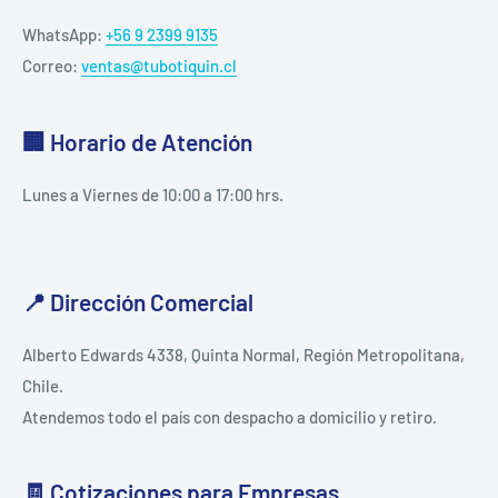
WhatsApp:
+56 9 2399 9135
Correo:
ventas@tubotiquin.cl
🏢 Horario de Atención
Lunes a Viernes de 10:00 a 17:00 hrs.
📍 Dirección Comercial
Alberto Edwards 4338, Quinta Normal, Región Metropolitana,
Chile.
Atendemos todo el país con despacho a domicilio y retiro.
🧾 Cotizaciones para Empresas