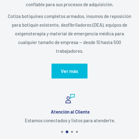
confiable para sus procesos de adquisición.
Cotiza botiquines completos armados, insumos de reposición
para botiquín existente, desfibriladores (DEA), equipos de
oxigenoterapia y material de emergencia médica para
cualquier tamaño de empresa — desde 10 hasta 500
trabajadores.
Ver más
Atención al Cliente
Estamos conectados y listos para atenderte.