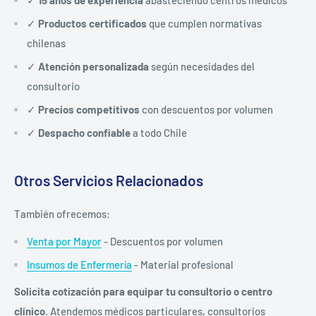
✓
Productos certificados
que cumplen normativas
chilenas
✓
Atención personalizada
según necesidades del
consultorio
✓
Precios competitivos
con descuentos por volumen
✓
Despacho confiable
a todo Chile
Otros Servicios Relacionados
También ofrecemos:
Venta por Mayor
- Descuentos por volumen
Insumos de Enfermería
- Material profesional
Solicita cotización para equipar tu consultorio o centro
clínico.
Atendemos médicos particulares, consultorios