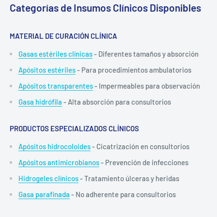
Categorías de Insumos Clínicos Disponibles
MATERIAL DE CURACIÓN CLÍNICA
Gasas estériles clínicas
- Diferentes tamaños y absorción
Apósitos estériles
- Para procedimientos ambulatorios
Apósitos transparentes
- Impermeables para observación
Gasa hidrófila
- Alta absorción para consultorios
PRODUCTOS ESPECIALIZADOS CLÍNICOS
Apósitos hidrocoloides
- Cicatrización en consultorios
Apósitos antimicrobianos
- Prevención de infecciones
Hidrogeles clínicos
- Tratamiento úlceras y heridas
Gasa parafinada
- No adherente para consultorios