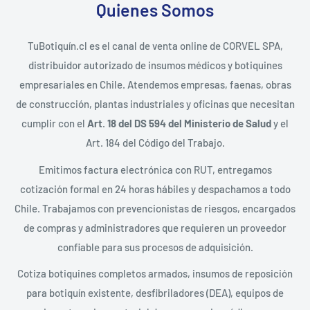
Quienes Somos
TuBotiquín.cl es el canal de venta online de CORVEL SPA,
distribuidor autorizado de insumos médicos y botiquines
empresariales en Chile. Atendemos empresas, faenas, obras
de construcción, plantas industriales y oficinas que necesitan
cumplir con el
Art. 18 del DS 594 del Ministerio de Salud
y el
Art. 184 del Código del Trabajo.
Emitimos factura electrónica con RUT, entregamos
cotización formal en 24 horas hábiles y despachamos a todo
Chile. Trabajamos con prevencionistas de riesgos, encargados
de compras y administradores que requieren un proveedor
confiable para sus procesos de adquisición.
Cotiza botiquines completos armados, insumos de reposición
para botiquín existente, desfibriladores (DEA), equipos de