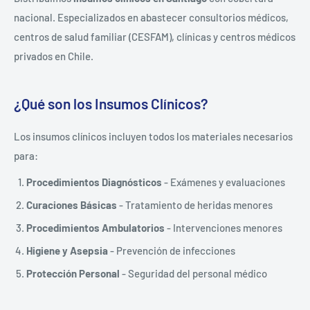
nacional. Especializados en abastecer consultorios médicos,
centros de salud familiar (CESFAM), clínicas y centros médicos
privados en Chile.
¿Qué son los Insumos Clínicos?
Los insumos clínicos incluyen todos los materiales necesarios
para:
Procedimientos Diagnósticos
- Exámenes y evaluaciones
Curaciones Básicas
- Tratamiento de heridas menores
Procedimientos Ambulatorios
- Intervenciones menores
Higiene y Asepsia
- Prevención de infecciones
Protección Personal
- Seguridad del personal médico