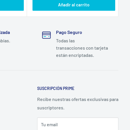
Añadir al carrito
izada
Pago Seguro
mbias.
Todas las
transacciones con tarjeta
están encriptadas.
SUSCRIPCIÓN PRIME
Recibe nuestras ofertas exclusivas para
suscriptores.
Tu email