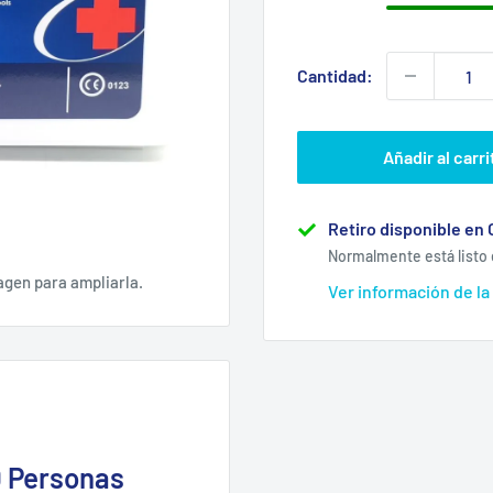
Cantidad:
Añadir al carri
Retiro disponible en 
Normalmente está listo 
agen para ampliarla.
Ver información de la
0 Personas