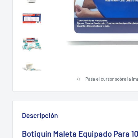
Pasa el cursor sobre la im
Descripción
Botiquín Maleta Equipado Para 1