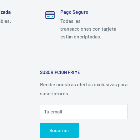
izada
Pago Seguro
mbias.
Todas las
transacciones con tarjeta
están encriptadas.
SUSCRIPCIÓN PRIME
Recibe nuestras ofertas exclusivas para
suscriptores.
Tu email
Suscribir