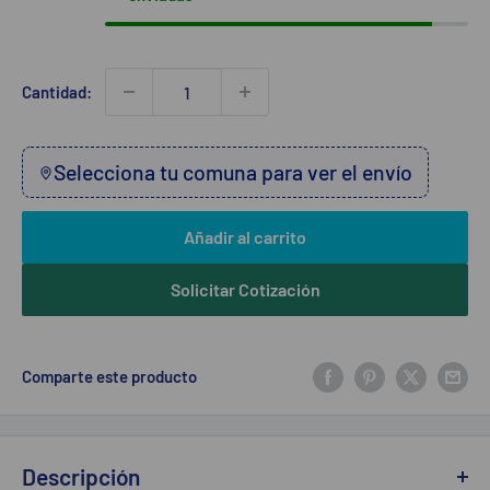
Cantidad:
Selecciona tu comuna para ver el envío
Añadir al carrito
Solicitar Cotización
Comparte este producto
Descripción