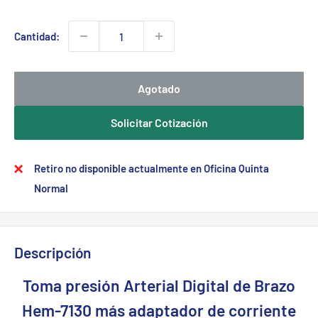
Cantidad:
Agotado
Solicitar Cotización
Retiro no disponible actualmente en Oficina Quinta
Normal
Descripción
Toma presión Arterial Digital de Brazo
Hem-7130 más adaptador de corriente