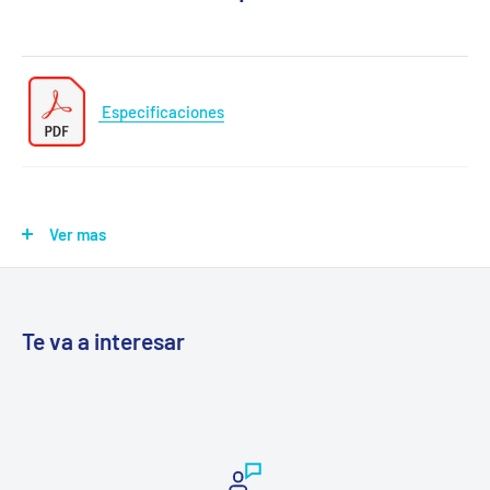
Especificaciones
Ver mas
Te va a interesar