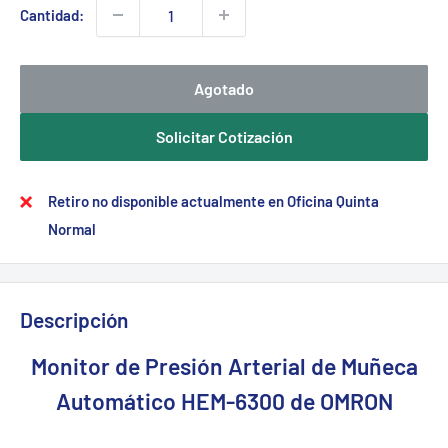
Cantidad:
Agotado
Solicitar Cotización
Retiro no disponible actualmente en Oficina Quinta
Normal
Descripción
Monitor de Presión Arterial de Muñeca
Automático HEM-6300 de OMRON