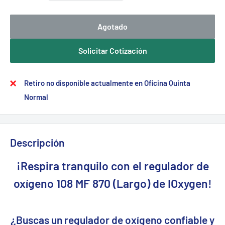
Agotado
Solicitar Cotización
Retiro no disponible actualmente en Oficina Quinta
Normal
Descripción
¡Respira tranquilo con el regulador de
oxígeno 108 MF 870 (Largo) de IOxygen!
¿Buscas un regulador de oxígeno confiable y