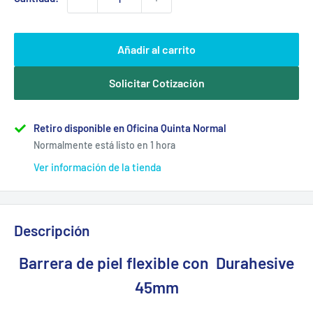
Añadir al carrito
Solicitar Cotización
Retiro disponible en Oficina Quinta Normal
Normalmente está listo en 1 hora
Ver información de la tienda
Descripción
Barrera de piel flexible con Durahesive
45mm