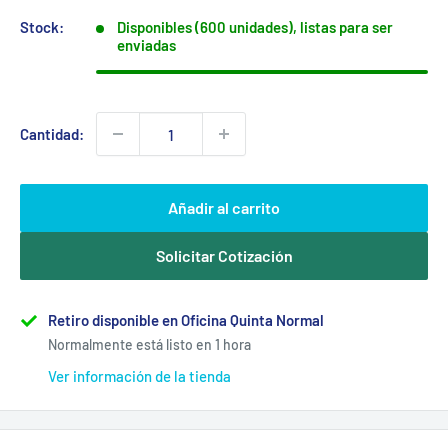
venta
Stock:
Disponibles (600 unidades), listas para ser
enviadas
Cantidad:
Añadir al carrito
Solicitar Cotización
Retiro disponible en Oficina Quinta Normal
Normalmente está listo en 1 hora
Ver información de la tienda