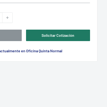
Solicitar Cotización
 actualmente en Oficina Quinta Normal