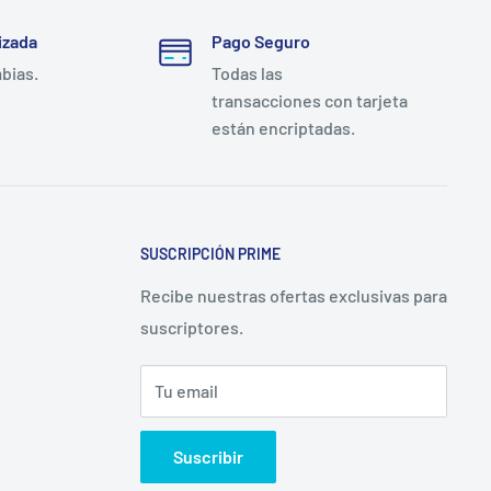
izada
Pago Seguro
mbias.
Todas las
transacciones con tarjeta
están encriptadas.
SUSCRIPCIÓN PRIME
Recibe nuestras ofertas exclusivas para
suscriptores.
Tu email
Suscribir