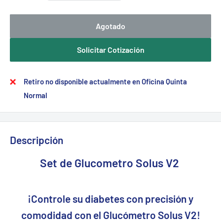
Agotado
Solicitar Cotización
Retiro no disponible actualmente en Oficina Quinta
Normal
Descripción
Set de Glucometro Solus V2
¡Controle su diabetes con precisión y
comodidad con el Glucómetro Solus V2!