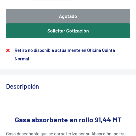
Agotado
Solicitar Cotización
Retiro no disponible actualmente en Oficina Quinta
Normal
Descripción
Gasa absorbente en rollo 91,44 MT
Gasa desechable que se caracteriza por su Absorción, por su