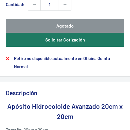
Cantidad:
Agotado
Solicitar Cotización
Retiro no disponible actualmente en Oficina Quinta
Normal
Descripción
Apósito Hidrocoloide Avanzado 20cm x
20cm
Tamaño:
20cm x 20cm