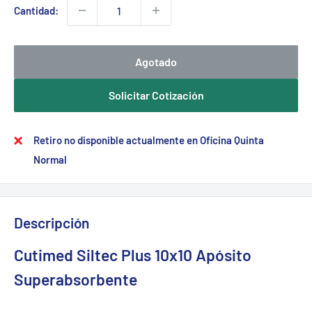
Cantidad:
Agotado
Solicitar Cotización
Retiro no disponible actualmente en Oficina Quinta
Normal
Descripción
Cutimed Siltec Plus 10x10 Apósito
Superabsorbente