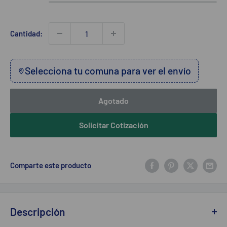
Cantidad:
Selecciona tu comuna para ver el envío
Agotado
Solicitar Cotización
Comparte este producto
Descripción