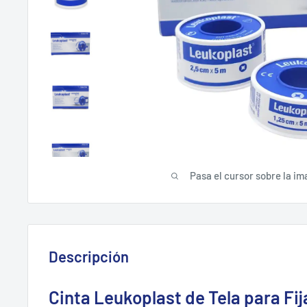
Pasa el cursor sobre la im
Descripción
Cinta Leukoplast de Tela para Fi