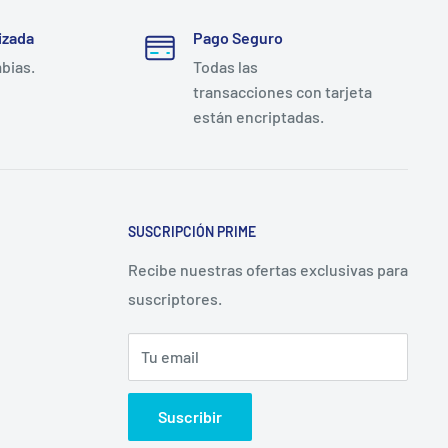
izada
Pago Seguro
mbias.
Todas las
transacciones con tarjeta
están encriptadas.
SUSCRIPCIÓN PRIME
Recibe nuestras ofertas exclusivas para
suscriptores.
Tu email
Suscribir