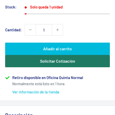
venta
Stock:
Solo queda 1 unidad
Cantidad:
Añadir al carrito
Solicitar Cotización
Retiro disponible en Oficina Quinta Normal
Normalmente está listo en 1 hora
Ver información de la tienda