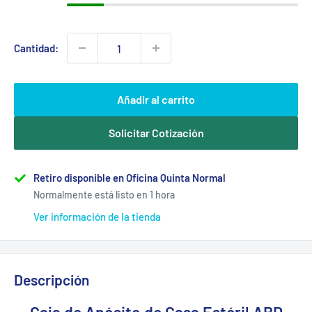
Cantidad:
Añadir al carrito
Solicitar Cotización
Retiro disponible en Oficina Quinta Normal
Normalmente está listo en 1 hora
Ver información de la tienda
Descripción