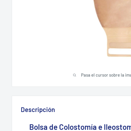
Pasa el cursor sobre la im
Descripción
Bolsa de Colostomía e Ileosto