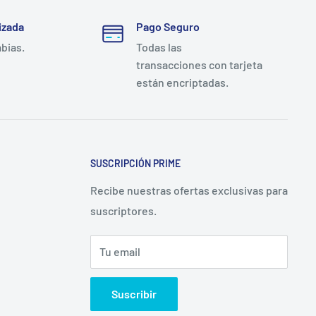
izada
Pago Seguro
mbias.
Todas las
transacciones con tarjeta
están encriptadas.
SUSCRIPCIÓN PRIME
Recibe nuestras ofertas exclusivas para
suscriptores.
Tu email
Suscribir