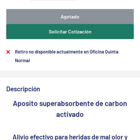
Agotado
Solicitar Cotización
Retiro no disponible actualmente en Oficina Quinta
Normal
Descripción
Aposito superabsorbente de carbon
activado
Alivio efectivo para heridas de mal olor y