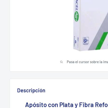
Pasa el cursor sobre la im
Descripción
Apósito con Plata y Fibra Ref