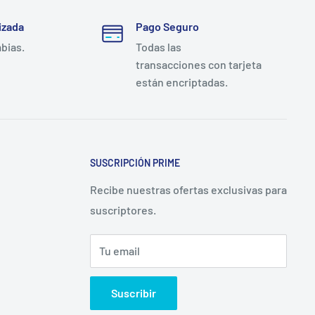
izada
Pago Seguro
mbias.
Todas las
transacciones con tarjeta
están encriptadas.
SUSCRIPCIÓN PRIME
Recibe nuestras ofertas exclusivas para
suscriptores.
Tu email
Suscribir