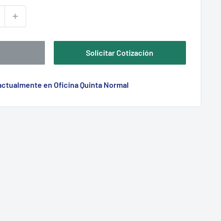
Solicitar Cotización
 actualmente en Oficina Quinta Normal