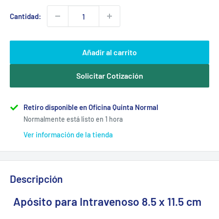
Cantidad:
Añadir al carrito
Solicitar Cotización
Retiro disponible en Oficina Quinta Normal
Normalmente está listo en 1 hora
Ver información de la tienda
Descripción
Apósito para Intravenoso 8.5 x 11.5 cm