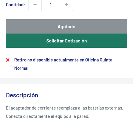
Cantidad:
Agotado
Solicitar Cotización
Retiro no disponible actualmente en Oficina Quinta
Normal
Descripción
El adaptador de corriente reemplaza a las baterías externas.
Conecta directamente el equipo a la pared.