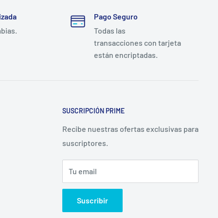
izada
Pago Seguro
mbias.
Todas las
transacciones con tarjeta
están encriptadas.
SUSCRIPCIÓN PRIME
Recibe nuestras ofertas exclusivas para
suscriptores.
Tu email
Suscribir