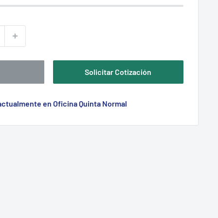
Solicitar Cotización
 actualmente en Oficina Quinta Normal