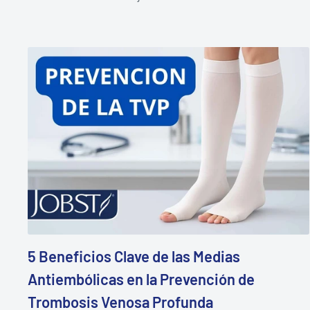
5 Beneficios Clave de las Medias
Antiembólicas en la Prevención de
Trombosis Venosa Profunda