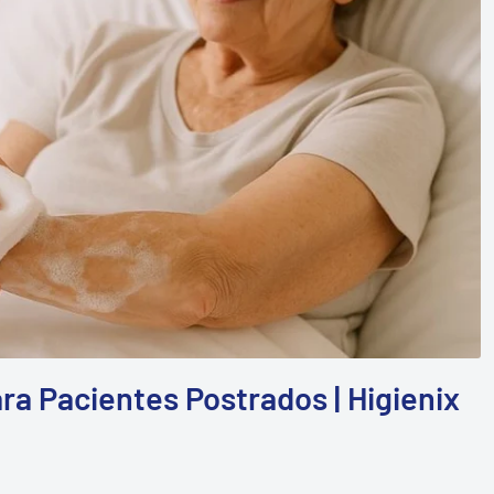
a Pacientes Postrados | Higienix