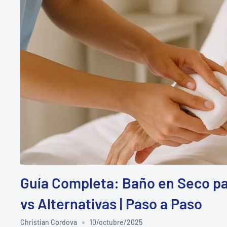
Guía Completa: Baño en Seco par
vs Alternativas | Paso a Paso
Christian Cordova
10/octubre/2025