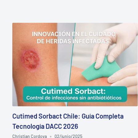
Cutimed Sorbact Chile: Guía Completa
Tecnología DACC 2026
Christian Cordova
02/junio/2025