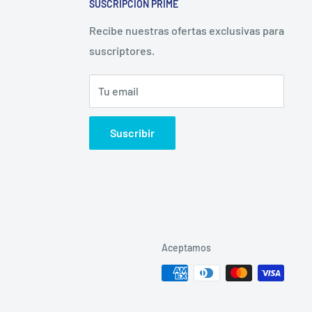
SUSCRIPCIÓN PRIME
Recibe nuestras ofertas exclusivas para
suscriptores.
Tu email
Suscribir
Aceptamos