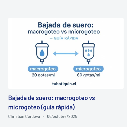
Bajada de suero: macrogoteo vs
microgoteo (guía rápida)
Christian Cordova
06/octubre/2025