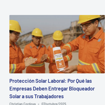
Protección Solar Laboral: Por Qué las
Empresas Deben Entregar Bloqueador
Solar a sus Trabajadores
Christian Cordova
07/octubre/2025