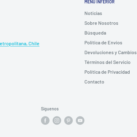
MENÚ INFERIOR
Noticias
Sobre Nosotros
Búsqueda
Política de Envíos
tropolitana, Chile
Devoluciones y Cambios
Términos del Servicio
Política de Privacidad
Contacto
Síguenos