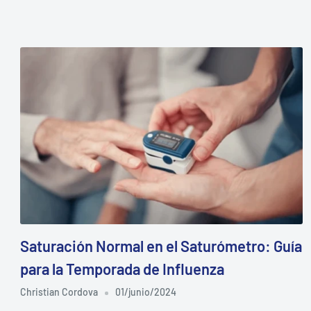
Saturación Normal en el Saturómetro: Guía
para la Temporada de Influenza
Christian Cordova
01/junio/2024