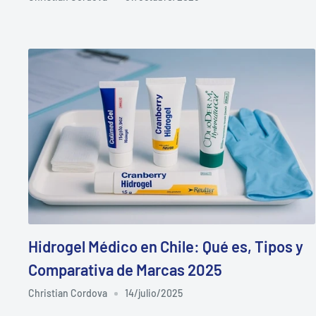
Hidrogel Médico en Chile: Qué es, Tipos y
Comparativa de Marcas 2025
Christian Cordova
14/julio/2025