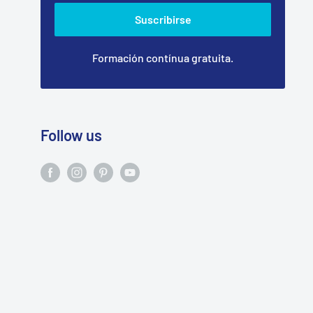
Suscribirse
Formación contínua gratuita.
Follow us