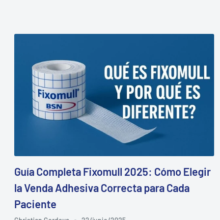
Guía Completa Fixomull 2025: Cómo Elegir
la Venda Adhesiva Correcta para Cada
Paciente