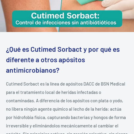
¿Qué es Cutimed Sorbact y por qué es
diferente a otros apósitos
antimicrobianos?
Cutimed Sorbact es la línea de apósitos DACC de BSN Medical
para el tratamiento local de heridas infectadas o
contaminadas. A diferencia de los apósitos con plata o yodo,
no libera ningún agente químico al lecho de la herida: actúa
por hidrofobia física, capturando bacterias y hongos de forma
irreversible y eliminándolos mecánicamente al cambiar el