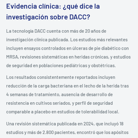
Evidencia clínica: ¿qué dice la
investigación sobre DACC?
La tecnología DACC cuenta con más de 20 años de
investigación clínica publicada. Los estudios más relevantes
incluyen ensayos controlados en úlceras de pie diabético con
MRSA, revisiones sistemáticas en heridas crónicas, y estudios
de seguridad en poblaciones pediátricas y obstétricas.
Los resultados consistentemente reportados incluyen
reducción de la carga bacteriana en el lecho de la herida tras
4 semanas de tratamiento, ausencia de desarrollo de
resistencia en cultivos seriados, y perfil de seguridad
comparable a placebo en estudios de tolerabilidad local.
Una revisión sistemática publicada en 2024, que incluyó 18
estudios y más de 2.800 pacientes, encontró que los apósitos