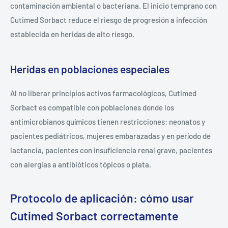
contaminación ambiental o bacteriana. El inicio temprano con
Cutimed Sorbact reduce el riesgo de progresión a infección
establecida en heridas de alto riesgo.
Heridas en poblaciones especiales
Al no liberar principios activos farmacológicos, Cutimed
Sorbact es compatible con poblaciones donde los
antimicrobianos químicos tienen restricciones: neonatos y
pacientes pediátricos, mujeres embarazadas y en período de
lactancia, pacientes con insuficiencia renal grave, pacientes
con alergias a antibióticos tópicos o plata.
Protocolo de aplicación: cómo usar
Cutimed Sorbact correctamente