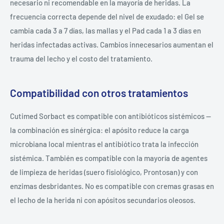
necesario ni recomendable en la mayoría de heridas. La
frecuencia correcta depende del nivel de exudado: el Gel se
cambia cada 3 a 7 días, las mallas y el Pad cada 1 a 3 días en
heridas infectadas activas. Cambios innecesarios aumentan el
trauma del lecho y el costo del tratamiento.
Compatibilidad con otros tratamientos
Cutimed Sorbact es compatible con antibióticos sistémicos —
la combinación es sinérgica: el apósito reduce la carga
microbiana local mientras el antibiótico trata la infección
sistémica. También es compatible con la mayoría de agentes
de limpieza de heridas (suero fisiológico, Prontosan) y con
enzimas desbridantes. No es compatible con cremas grasas en
el lecho de la herida ni con apósitos secundarios oleosos.