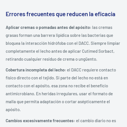
Errores frecuentes que reducen la eficacia
Aplicar cremas o pomadas antes del apósito:
las cremas
grasas forman una barrera lipídica sobre las bacterias que
bloquea la interacción hidrófoba con el DACC. Siempre limpiar
completamente el lecho antes de aplicar Cutimed Sorbact,
retirando cualquier residuo de crema o ungüento.
Cobertura incompleta del lecho:
el DACC requiere contacto
físico directo con el tejido. Si parte del lecho no está en
contacto con el apósito, esa zona no recibe el beneficio
antimicrobiano. En heridas irregulares, usar el formato de
malla que permita adaptación o cortar asépticamente el
apósito.
Cambios excesivamente frecuentes:
el cambio diario no es