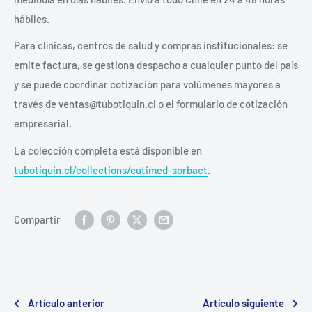
hábiles.
Para clínicas, centros de salud y compras institucionales: se
emite factura, se gestiona despacho a cualquier punto del país
y se puede coordinar cotización para volúmenes mayores a
través de ventas@tubotiquin.cl o el formulario de cotización
empresarial.
La colección completa está disponible en
tubotiquin.cl/collections/cutimed-sorbact
.
Compartir
Artículo anterior
Artículo siguiente