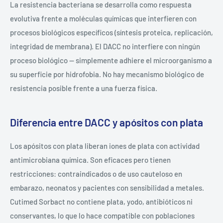
La resistencia bacteriana se desarrolla como respuesta
evolutiva frente a moléculas químicas que interfieren con
procesos biológicos específicos (síntesis proteica, replicación,
integridad de membrana). El DACC no interfiere con ningún
proceso biológico — simplemente adhiere el microorganismo a
su superficie por hidrofobia. No hay mecanismo biológico de
resistencia posible frente a una fuerza física.
Diferencia entre DACC y apósitos con plata
Los apósitos con plata liberan iones de plata con actividad
antimicrobiana química. Son eficaces pero tienen
restricciones: contraindicados o de uso cauteloso en
embarazo, neonatos y pacientes con sensibilidad a metales.
Cutimed Sorbact no contiene plata, yodo, antibióticos ni
conservantes, lo que lo hace compatible con poblaciones