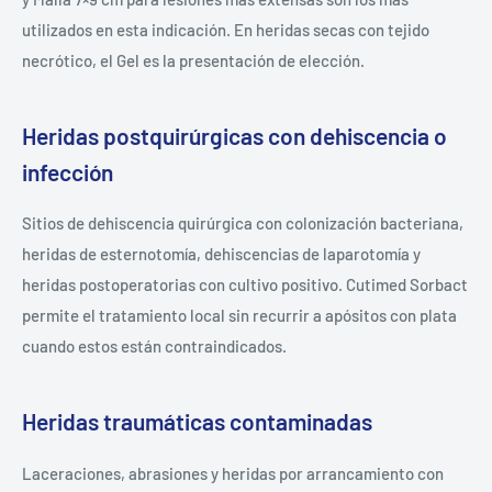
utilizados en esta indicación. En heridas secas con tejido
necrótico, el Gel es la presentación de elección.
Heridas postquirúrgicas con dehiscencia o
infección
Sitios de dehiscencia quirúrgica con colonización bacteriana,
heridas de esternotomía, dehiscencias de laparotomía y
heridas postoperatorias con cultivo positivo. Cutimed Sorbact
permite el tratamiento local sin recurrir a apósitos con plata
cuando estos están contraindicados.
Heridas traumáticas contaminadas
Laceraciones, abrasiones y heridas por arrancamiento con