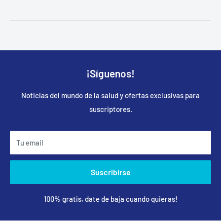
¡Síguenos!
Noticias del mundo de la salud y ofertas exclusivas para
suscriptores.
Tu email
Suscribirse
100% gratis, date de baja cuando quieras!