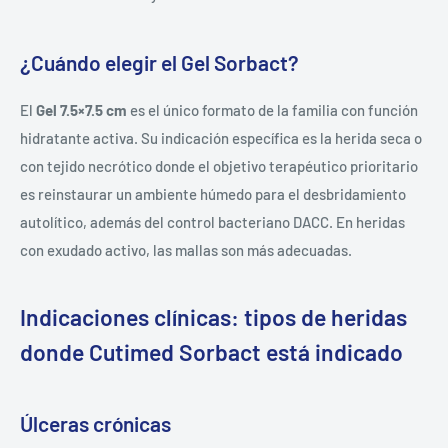
¿Cuándo elegir el Gel Sorbact?
El
Gel 7.5×7.5 cm
es el único formato de la familia con función
hidratante activa. Su indicación específica es la herida seca o
con tejido necrótico donde el objetivo terapéutico prioritario
es reinstaurar un ambiente húmedo para el desbridamiento
autolítico, además del control bacteriano DACC. En heridas
con exudado activo, las mallas son más adecuadas.
Indicaciones clínicas: tipos de heridas
donde Cutimed Sorbact está indicado
Úlceras crónicas