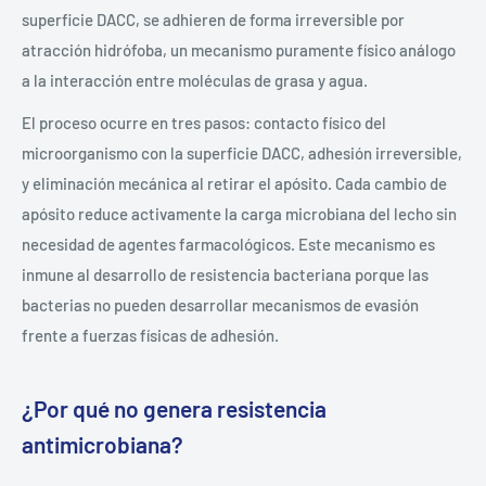
superficie DACC, se adhieren de forma irreversible por
atracción hidrófoba, un mecanismo puramente físico análogo
a la interacción entre moléculas de grasa y agua.
El proceso ocurre en tres pasos: contacto físico del
microorganismo con la superficie DACC, adhesión irreversible,
y eliminación mecánica al retirar el apósito. Cada cambio de
apósito reduce activamente la carga microbiana del lecho sin
necesidad de agentes farmacológicos. Este mecanismo es
inmune al desarrollo de resistencia bacteriana porque las
bacterias no pueden desarrollar mecanismos de evasión
frente a fuerzas físicas de adhesión.
¿Por qué no genera resistencia
antimicrobiana?