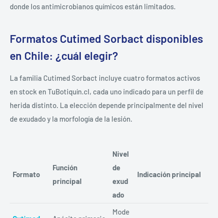
donde los antimicrobianos químicos están limitados.
Formatos Cutimed Sorbact disponibles
en Chile: ¿cuál elegir?
La familia Cutimed Sorbact incluye cuatro formatos activos
en stock en TuBotiquín.cl, cada uno indicado para un perfil de
herida distinto. La elección depende principalmente del nivel
de exudado y la morfología de la lesión.
Nivel
Función
de
Formato
Indicación principal
principal
exud
ado
Mode