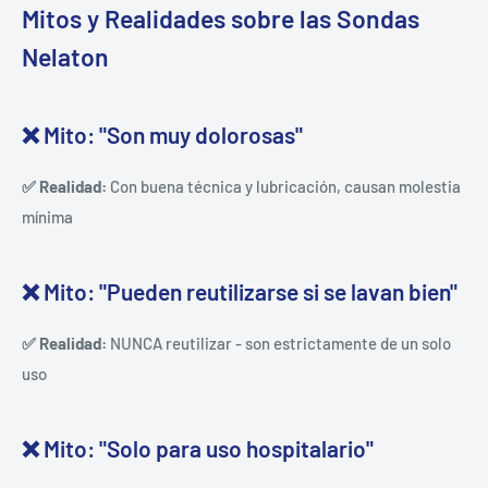
Mitos y Realidades sobre las Sondas
Nelaton
❌ Mito: "Son muy dolorosas"
✅ Realidad:
Con buena técnica y lubricación, causan molestia
mínima
❌ Mito: "Pueden reutilizarse si se lavan bien"
✅ Realidad:
NUNCA reutilizar - son estrictamente de un solo
uso
❌ Mito: "Solo para uso hospitalario"