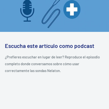
Escucha este artículo como podcast
¿Prefieres escuchar en lugar de leer? Reproduce el episodio
completo donde conversamos sobre cómo usar
correctamente las sondas Nelaton.