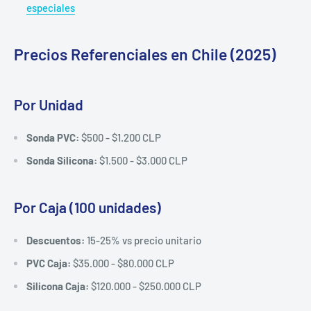
especiales
Precios Referenciales en Chile (2025)
Por Unidad
Sonda PVC:
$500 - $1.200 CLP
Sonda Silicona:
$1.500 - $3.000 CLP
Por Caja (100 unidades)
Descuentos:
15-25% vs precio unitario
PVC Caja:
$35.000 - $80.000 CLP
Silicona Caja:
$120.000 - $250.000 CLP