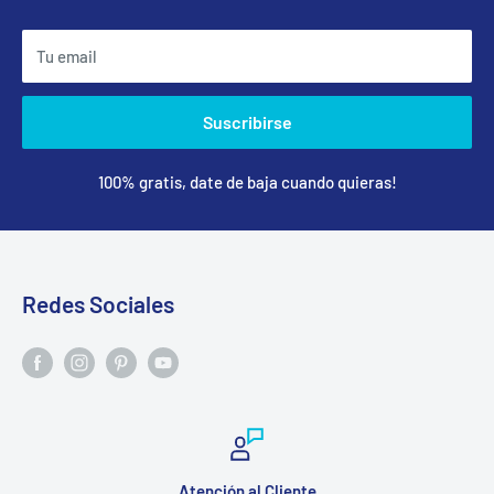
Tu email
Suscribirse
100% gratis, date de baja cuando quieras!
Redes Sociales
Atención al Cliente