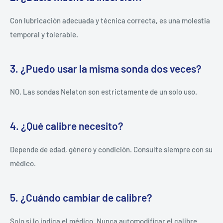
Con lubricación adecuada y técnica correcta, es una molestia
temporal y tolerable.
3. ¿Puedo usar la misma sonda dos veces?
NO. Las sondas Nelaton son estrictamente de un solo uso.
4. ¿Qué calibre necesito?
Depende de edad, género y condición. Consulte siempre con su
médico.
5. ¿Cuándo cambiar de calibre?
Solo si lo indica el médico. Nunca automodificar el calibre