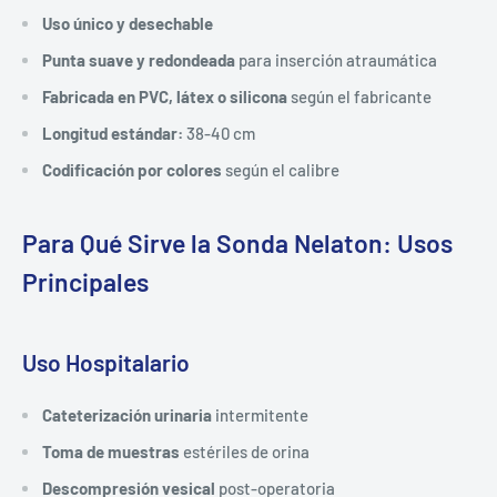
Uso único y desechable
Punta suave y redondeada
para inserción atraumática
Fabricada en PVC, látex o silicona
según el fabricante
Longitud estándar:
38-40 cm
Codificación por colores
según el calibre
Para Qué Sirve la Sonda Nelaton: Usos
Principales
Uso Hospitalario
Cateterización urinaria
intermitente
Toma de muestras
estériles de orina
Descompresión vesical
post-operatoria