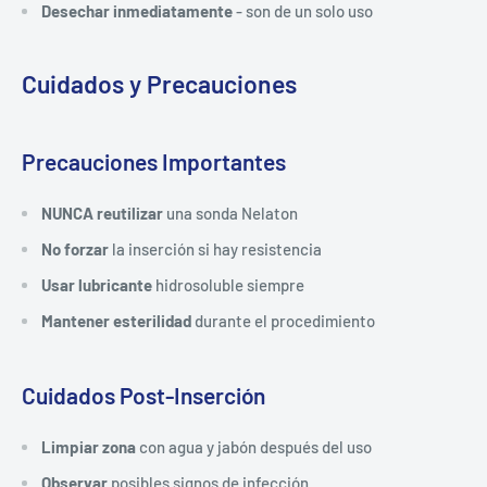
Desechar inmediatamente
- son de un solo uso
Cuidados y Precauciones
Precauciones Importantes
NUNCA reutilizar
una sonda Nelaton
No forzar
la inserción si hay resistencia
Usar lubricante
hidrosoluble siempre
Mantener esterilidad
durante el procedimiento
Cuidados Post-Inserción
Limpiar zona
con agua y jabón después del uso
Observar
posibles signos de infección