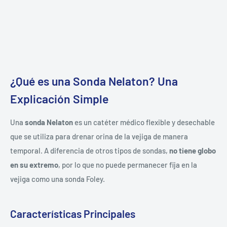
¿Qué es una Sonda Nelaton? Una
Explicación Simple
Una
sonda Nelaton
es un catéter médico flexible y desechable
que se utiliza para drenar orina de la vejiga de manera
temporal. A diferencia de otros tipos de sondas,
no tiene globo
en su extremo
, por lo que no puede permanecer fija en la
vejiga como una sonda Foley.
Características Principales