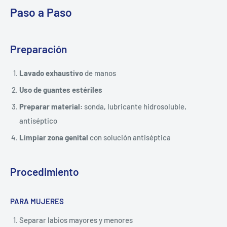
Paso a Paso
Preparación
Lavado exhaustivo
de manos
Uso de guantes estériles
Preparar material:
sonda, lubricante hidrosoluble,
antiséptico
Limpiar zona genital
con solución antiséptica
Procedimiento
PARA MUJERES
Separar labios mayores y menores