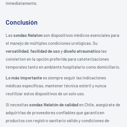
inmediatamente.
Conclusión
Las
sondas Nelaton
son dispositivos médicos esenciales para
el manejo de múltiples condiciones urológicas. Su
versatilidad
,
facilidad de uso
y
diseño atraumático
las
convierten en la opción preferida para cateterizaciones
temporales tanto en ambiente hospitalario como domiciliario.
Lo más importante
es siempre seguir las indicaciones
médicas específicas, mantener técnica estéril y nunca
reutilizar estos dispositivos de un solo uso.
Si necesitas
sondas Nelatón de calidad
en Chile, asegúrate de
adquirirlas de proveedores confiables que garanticen
productos con registro sanitario válido y condiciones de