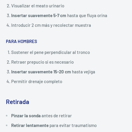
Visualizar el meato urinario
Insertar suavemente 5-7 cm
hasta que fluya orina
Introducir 2 cm más y recolectar muestra
PARA HOMBRES
Sostener el pene perpendicular al tronco
Retraer prepucio si es necesario
Insertar suavemente 15-20 cm
hasta vejiga
Permitir drenaje completo
Retirada
Pinzar la sonda
antes de retirar
Retirar lentamente
para evitar traumatismo