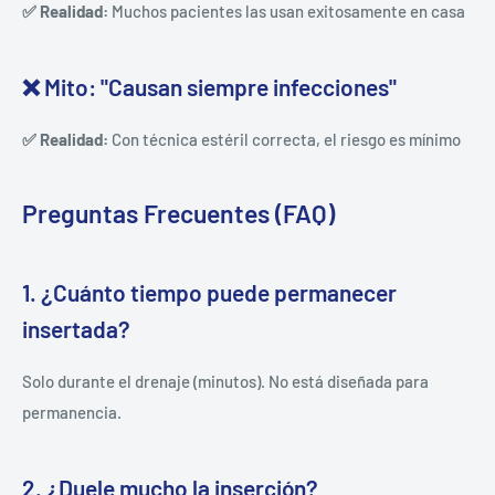
✅ Realidad:
Muchos pacientes las usan exitosamente en casa
❌ Mito: "Causan siempre infecciones"
✅ Realidad:
Con técnica estéril correcta, el riesgo es mínimo
Preguntas Frecuentes (FAQ)
1. ¿Cuánto tiempo puede permanecer
insertada?
Solo durante el drenaje (minutos). No está diseñada para
permanencia.
2. ¿Duele mucho la inserción?