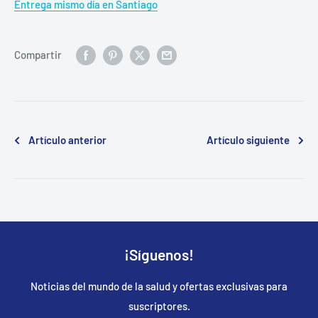
Entrega mismo día en Santiago
Compartir
Artículo anterior
Artículo siguiente
¡Síguenos!
Noticias del mundo de la salud y ofertas exclusivas para
suscriptores.