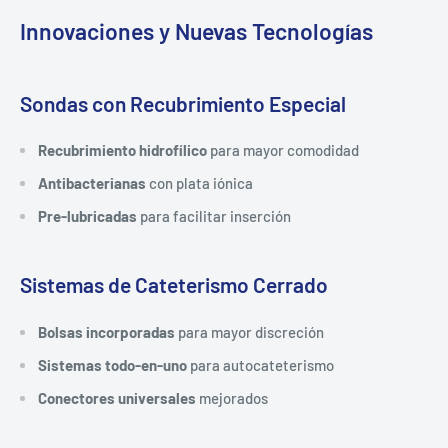
Innovaciones y Nuevas Tecnologías
Sondas con Recubrimiento Especial
Recubrimiento hidrofílico
para mayor comodidad
Antibacterianas
con plata iónica
Pre-lubricadas
para facilitar inserción
Sistemas de Cateterismo Cerrado
Bolsas incorporadas
para mayor discreción
Sistemas todo-en-uno
para autocateterismo
Conectores universales
mejorados