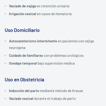
Vaciado de vejiga
en retención urinaria
Irrigación vesical
en casos de hematuria
Uso Domiciliario
Autocateterismo intermitente
en pacientes con vejiga
neurógena
Cuidado de familiares
con problemas urológicos
Sondaje temporal
bajo supervisión médica
Uso en Obstetricia
Inducción del parto
mediante método de Krause
Vaciado vesical
durante el trabajo de parto