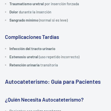
Traumatismo uretral
por inserción forzada
Dolor
durante la inserción
Sangrado mínimo
(normal si es leve)
Complicaciones Tardías
Infección del tracto urinario
Estenosis uretral
(uso repetido incorrecto)
Retención urinaria
transitoria
Autocateterismo: Guía para Pacientes
¿Quién Necesita Autocateterismo?