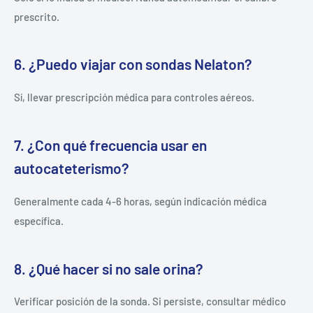
prescrito.
6. ¿Puedo viajar con sondas Nelaton?
Sí, llevar prescripción médica para controles aéreos.
7. ¿Con qué frecuencia usar en
autocateterismo?
Generalmente cada 4-6 horas, según indicación médica
específica.
8. ¿Qué hacer si no sale orina?
Verificar posición de la sonda. Si persiste, consultar médico