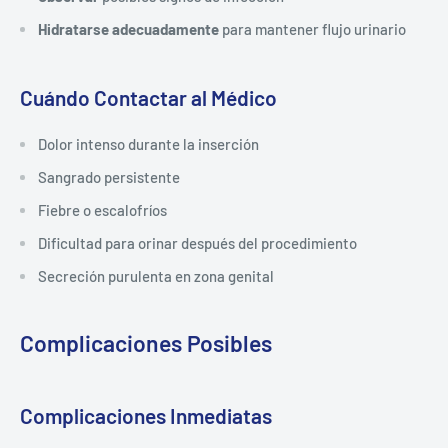
Hidratarse adecuadamente
para mantener flujo urinario
Cuándo Contactar al Médico
Dolor intenso durante la inserción
Sangrado persistente
Fiebre o escalofríos
Dificultad para orinar después del procedimiento
Secreción purulenta en zona genital
Complicaciones Posibles
Complicaciones Inmediatas