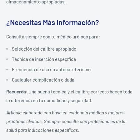
almacenamiento apropiadas.
¿Necesitas Más Información?
Consulta siempre con tu médico urólogo para:
Selección del calibre apropiado
Técnica de inserción específica
Frecuencia de uso en autocateterismo
Cualquier complicación o duda
Recuerda:
Una buena técnica y el calibre correcto hacen toda
la diferencia en tu comodidad y seguridad.
Artículo elaborado con base en evidencia médica y mejores
prácticas clínicas. Siempre consulte con profesionales de la
salud para indicaciones específicas.