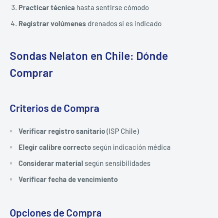
Practicar técnica
hasta sentirse cómodo
Registrar volúmenes
drenados si es indicado
Sondas Nelaton en Chile: Dónde
Comprar
Criterios de Compra
Verificar registro sanitario
(ISP Chile)
Elegir calibre correcto
según indicación médica
Considerar material
según sensibilidades
Verificar fecha de vencimiento
Opciones de Compra