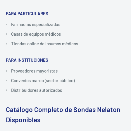
PARA PARTICULARES
Farmacias especializadas
Casas de equipos médicos
Tiendas online de insumos médicos
PARA INSTITUCIONES
Proveedores mayoristas
Convenios marco (sector público)
Distribuidores autorizados
Catálogo Completo de Sondas Nelaton
Disponibles