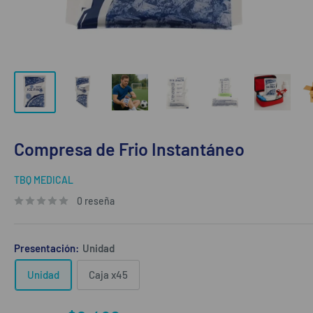
Compresa de Frio Instantáneo
TBQ MEDICAL
0 reseña
Presentación:
Unidad
Unidad
Caja x45