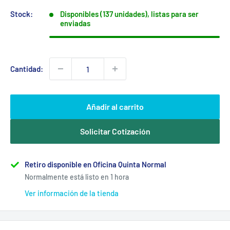
venta
Stock:
Disponibles (137 unidades), listas para ser
enviadas
Cantidad:
Añadir al carrito
Solicitar Cotización
Retiro disponible en Oficina Quinta Normal
Normalmente está listo en 1 hora
Ver información de la tienda