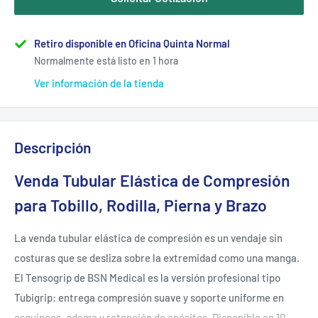
Retiro disponible en Oficina Quinta Normal
Normalmente está listo en 1 hora
Ver información de la tienda
Descripción
Venda Tubular Elástica de Compresión
para Tobillo, Rodilla, Pierna y Brazo
La venda tubular elástica de compresión es un vendaje sin
costuras que se desliza sobre la extremidad como una manga.
El Tensogrip de BSN Medical es la versión profesional tipo
Tubigrip: entrega compresión suave y soporte uniforme en
esguinces, edema y retención de apósitos. Disponible en 10