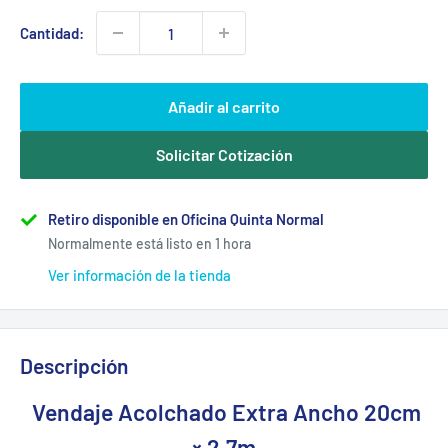
Cantidad:
Añadir al carrito
Solicitar Cotización
Retiro disponible en Oficina Quinta Normal
Normalmente está listo en 1 hora
Ver información de la tienda
Descripción
Vendaje Acolchado Extra Ancho 20cm
× 2,7m