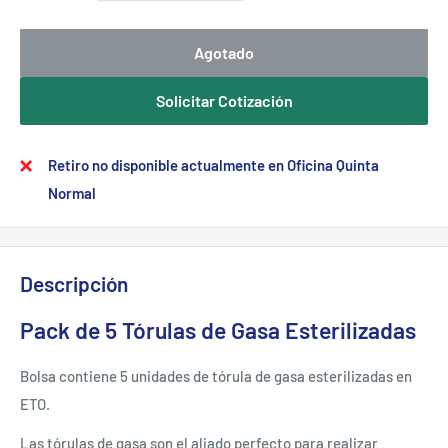
Agotado
Solicitar Cotización
Retiro no disponible actualmente en Oficina Quinta
Normal
Descripción
Pack de 5 Tórulas de Gasa Esterilizadas
Bolsa contiene 5 unidades de tórula de gasa esterilizadas en
ETO.
Las tórulas de gasa son el aliado perfecto para realizar