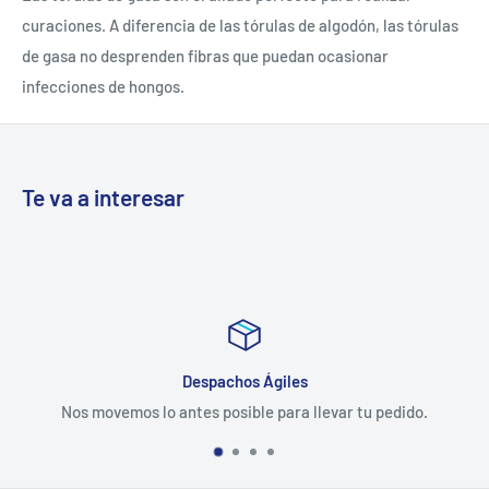
curaciones. A diferencia de las tórulas de algodón, las tórulas
de gasa no desprenden fibras que puedan ocasionar
infecciones de hongos.
Te va a interesar
Despachos Ágiles
Nos movemos lo antes posible para llevar tu pedido.