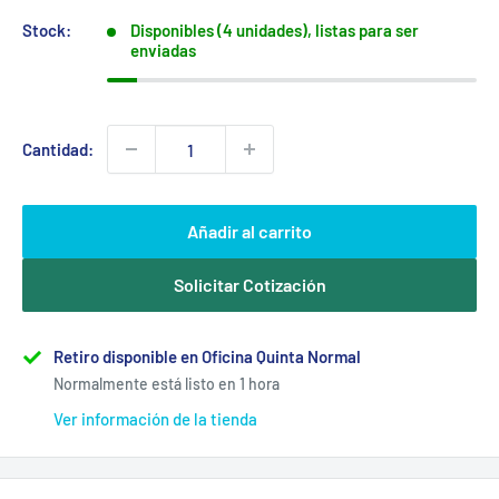
venta
Stock:
Disponibles (4 unidades), listas para ser
enviadas
Cantidad:
Añadir al carrito
Solicitar Cotización
Retiro disponible en Oficina Quinta Normal
Normalmente está listo en 1 hora
Ver información de la tienda