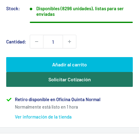
venta
Stock:
Disponibles (8296 unidades), listas para ser
enviadas
Cantidad:
Añadir al carrito
Solicitar Cotización
Retiro disponible en Oficina Quinta Normal
Normalmente está listo en 1 hora
Ver información de la tienda