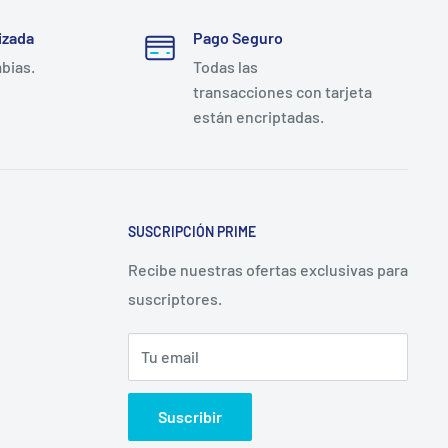
izada
Pago Seguro
mbias.
Todas las
transacciones con tarjeta
están encriptadas.
SUSCRIPCIÓN PRIME
Recibe nuestras ofertas exclusivas para
suscriptores.
Tu email
Suscribir