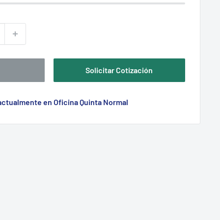
Solicitar Cotización
 actualmente en Oficina Quinta Normal