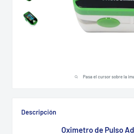
Pasa el cursor sobre la im
Descripción
Oximetro de Pulso Ad