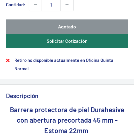
Cantidad:
Agotado
Solicitar Cotización
Retiro no disponible actualmente en Oficina Quinta
Normal
Descripción
Barrera protectora de piel Durahesive
con abertura precortada 45 mm -
Estoma 22mm