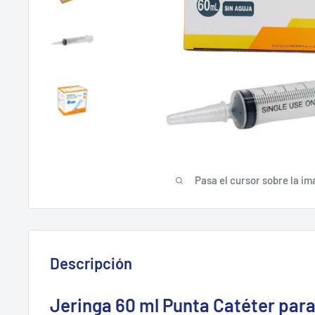
Pasa el cursor sobre la im
Descripción
Jeringa 60 ml Punta Catéter par