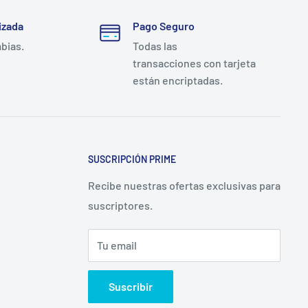
izada
Pago Seguro
mbias.
Todas las
transacciones con tarjeta
están encriptadas.
SUSCRIPCIÓN PRIME
Recibe nuestras ofertas exclusivas para
suscriptores.
Tu email
Suscribir