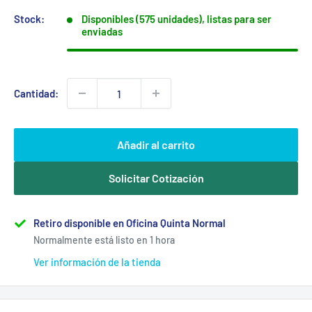
venta
Stock:
Disponibles (575 unidades), listas para ser
enviadas
Cantidad:
Añadir al carrito
Solicitar Cotización
Retiro disponible en Oficina Quinta Normal
Normalmente está listo en 1 hora
Ver información de la tienda