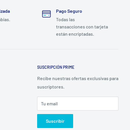
izada
Pago Seguro
mbias.
Todas las
transacciones con tarjeta
están encriptadas.
SUSCRIPCIÓN PRIME
Recibe nuestras ofertas exclusivas para
suscriptores.
Tu email
Suscribir