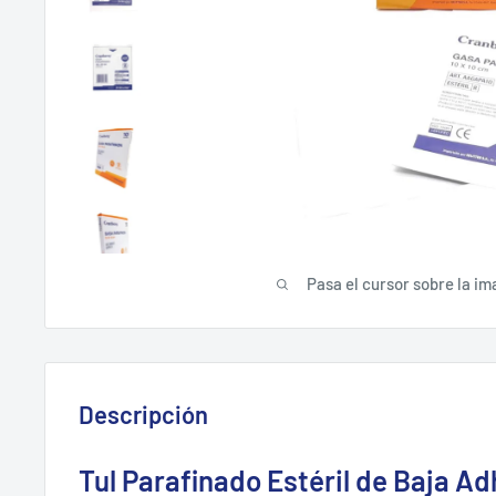
Pasa el cursor sobre la im
Descripción
Tul Parafinado Estéril de Baja A