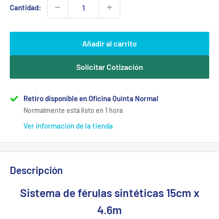
Cantidad:
Añadir al carrito
Solicitar Cotización
Retiro disponible en Oficina Quinta Normal
Normalmente está listo en 1 hora
Ver información de la tienda
Descripción
Sistema de férulas sintéticas 15cm x
4.6m