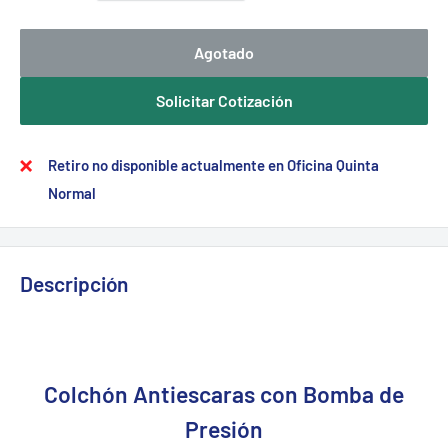
Agotado
Solicitar Cotización
Retiro no disponible actualmente en Oficina Quinta
Normal
Descripción
Colchón Antiescaras con Bomba de
Presión