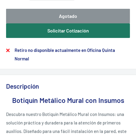
Agotado
Solicitar Cotización
Retiro no disponible actualmente en Oficina Quinta
Normal
Descripción
Botiquín Metálico Mural con Insumos
Descubra nuestro Botiquín Metálico Mural con Insumos: una
solución práctica y duradera para la atención de primeros
auxilios. Diseñado para una fácil instalación en la pared, este