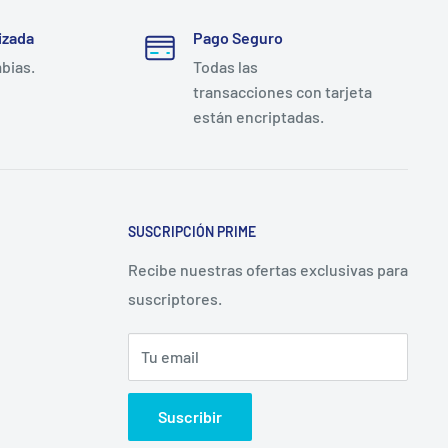
izada
Pago Seguro
mbias.
Todas las
transacciones con tarjeta
están encriptadas.
SUSCRIPCIÓN PRIME
Recibe nuestras ofertas exclusivas para
suscriptores.
Tu email
Suscribir