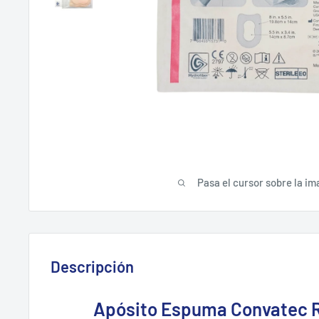
Pasa el cursor sobre la im
Descripción
Apósito Espuma Convatec 