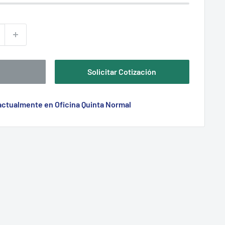
Solicitar Cotización
 actualmente en Oficina Quinta Normal