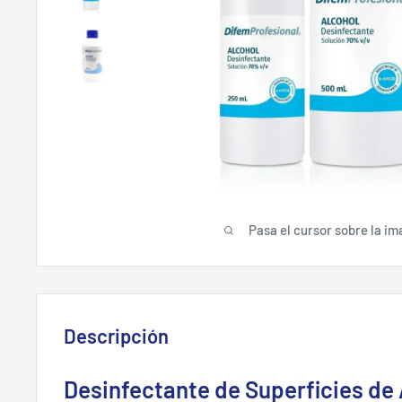
Pasa el cursor sobre la im
Descripción
Desinfectante de Superficies de