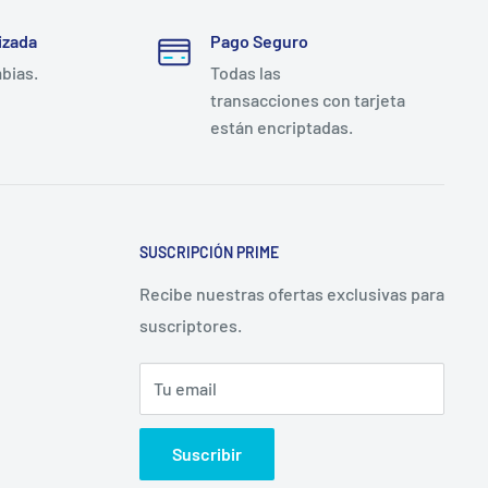
izada
Pago Seguro
mbias.
Todas las
transacciones con tarjeta
están encriptadas.
SUSCRIPCIÓN PRIME
Recibe nuestras ofertas exclusivas para
suscriptores.
Tu email
Suscribir